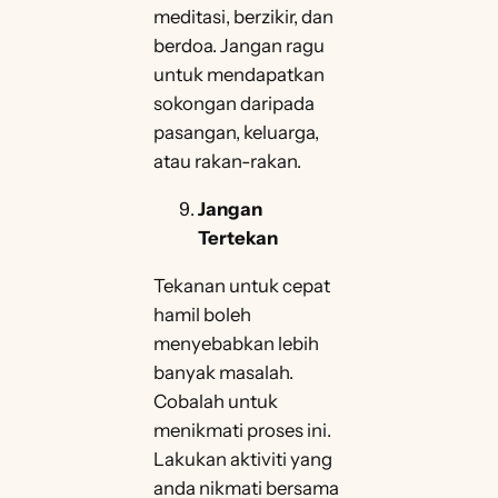
meditasi, berzikir, dan
berdoa. Jangan ragu
untuk mendapatkan
sokongan daripada
pasangan, keluarga,
atau rakan-rakan.
Jangan
Tertekan
Tekanan untuk cepat
hamil boleh
menyebabkan lebih
banyak masalah.
Cobalah untuk
menikmati proses ini.
Lakukan aktiviti yang
anda nikmati bersama