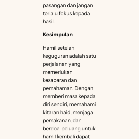
pasangan dan jangan
terlalu fokus kepada
hasil.
Kesimpulan
Hamil setelah
keguguran adalah satu
perjalanan yang
memerlukan
kesabaran dan
pemahaman. Dengan
memberi masa kepada
diri sendiri, memahami
kitaran haid, menjaga
pemakanan, dan
berdoa, peluang untuk
hamil kembali dapat