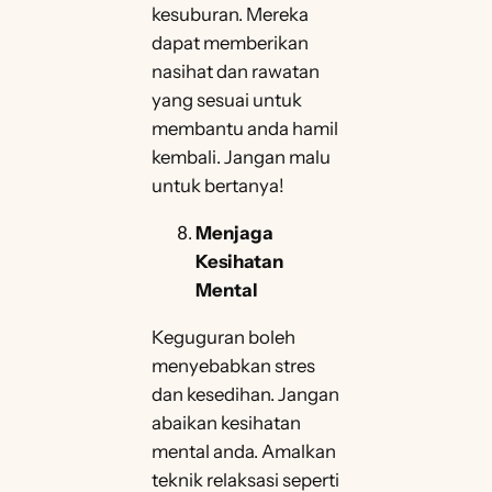
kesuburan. Mereka
dapat memberikan
nasihat dan rawatan
yang sesuai untuk
membantu anda hamil
kembali. Jangan malu
untuk bertanya!
Menjaga
Kesihatan
Mental
Keguguran boleh
menyebabkan stres
dan kesedihan. Jangan
abaikan kesihatan
mental anda. Amalkan
teknik relaksasi seperti