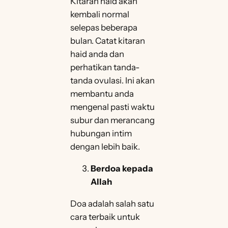
Kitaran haid akan
kembali normal
selepas beberapa
bulan. Catat kitaran
haid anda dan
perhatikan tanda-
tanda ovulasi. Ini akan
membantu anda
mengenal pasti waktu
subur dan merancang
hubungan intim
dengan lebih baik.
Berdoa kepada
Allah
Doa adalah salah satu
cara terbaik untuk