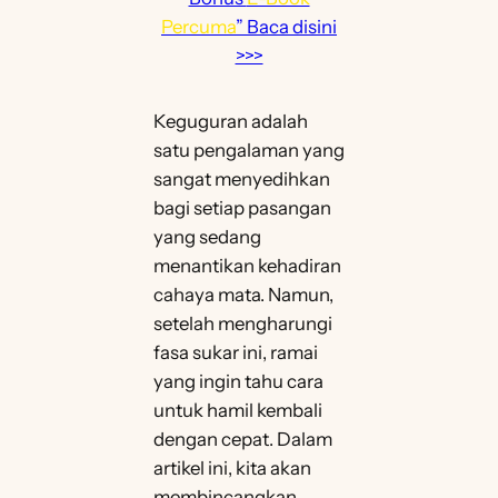
Percuma
” Baca disini
>>>
Keguguran adalah
satu pengalaman yang
sangat menyedihkan
bagi setiap pasangan
yang sedang
menantikan kehadiran
cahaya mata. Namun,
setelah mengharungi
fasa sukar ini, ramai
yang ingin tahu cara
untuk hamil kembali
dengan cepat. Dalam
artikel ini, kita akan
membincangkan