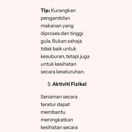
Tip:
Kurangkan
pengambilan
makanan yang
diproses dan tinggi
gula. Bukan sahaja
tidak baik untuk
kesuburan, tetapi juga
untuk kesihatan
secara keseluruhan.
Aktiviti Fizikal
Senaman secara
teratur dapat
membantu
meningkatkan
kesihatan secara