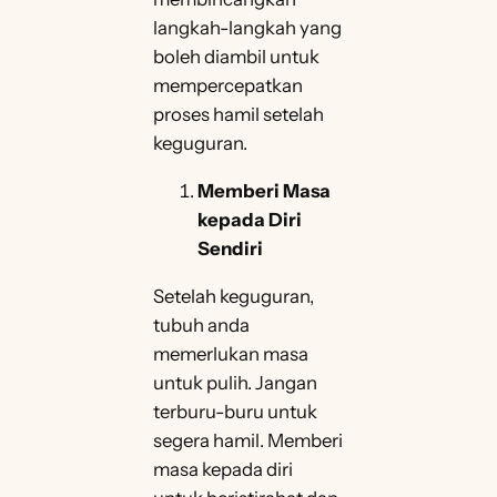
langkah-langkah yang
boleh diambil untuk
mempercepatkan
proses hamil setelah
keguguran.
Memberi Masa
kepada Diri
Sendiri
Setelah keguguran,
tubuh anda
memerlukan masa
untuk pulih. Jangan
terburu-buru untuk
segera hamil. Memberi
masa kepada diri