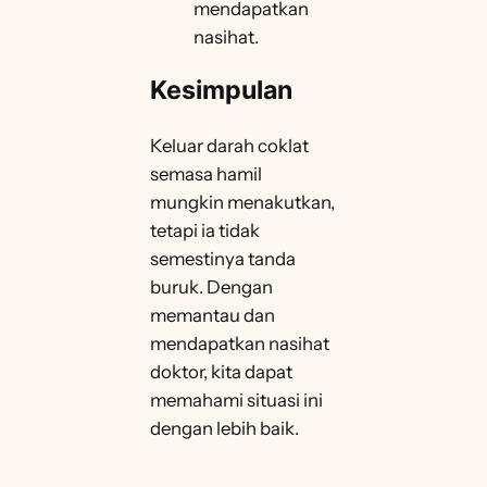
mendapatkan
nasihat.
Kesimpulan
Keluar darah coklat
semasa hamil
mungkin menakutkan,
tetapi ia tidak
semestinya tanda
buruk. Dengan
memantau dan
mendapatkan nasihat
doktor, kita dapat
memahami situasi ini
dengan lebih baik.