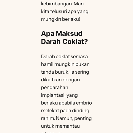
kebimbangan. Mari
kita telusuri apa yang
mungkin berlaku!
Apa Maksud
Darah Coklat?
Darah coklat semasa
hamil mungkin bukan
tanda buruk. Ia sering
dikaitkan dengan
pendarahan
implantasi, yang
berlaku apabila embrio
melekat pada dinding
rahim. Namun, penting
untuk memantau