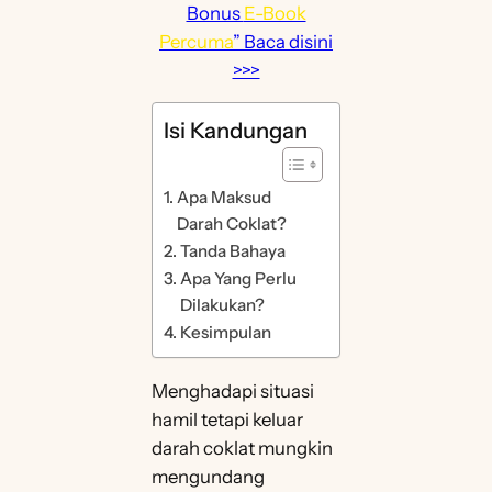
Bonus
E-Book
Percuma
” Baca disini
>>>
Isi Kandungan
Apa Maksud
Darah Coklat?
Tanda Bahaya
Apa Yang Perlu
Dilakukan?
Kesimpulan
Menghadapi situasi
hamil tetapi keluar
darah coklat mungkin
mengundang