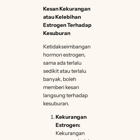
Kesan Kekurangan
atau Kelebihan
Estrogen Terhadap
Kesuburan
Ketidakseimbangan
hormon estrogen,
sama ada terlalu
sedikit atau terlalu
banyak, boleh
memberi kesan
langsung terhadap
kesuburan.
Kekurangan
Estrogen:
Kekurangan