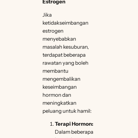
Estrogen
Jika
ketidakseimbangan
estrogen
menyebabkan
masalah kesuburan,
terdapat beberapa
rawatan yang boleh
membantu
mengembalikan
keseimbangan
hormon dan
meningkatkan
peluang untuk hamil:
Terapi Hormon:
Dalam beberapa