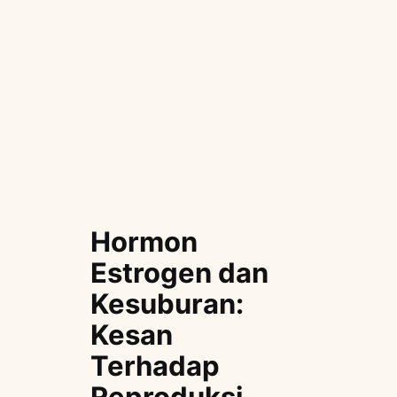
Hormon
Estrogen dan
Kesuburan:
Kesan
Terhadap
Reproduksi