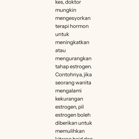
kes, doktor
mungkin
mengesyorkan
terapi hormon
untuk
meningkatkan
atau
mengurangkan
tahap estrogen.
Contohnya, jika
seorang wanita
mengalami
kekurangan
estrogen, pil
estrogen boleh
diberikan untuk
memulihkan