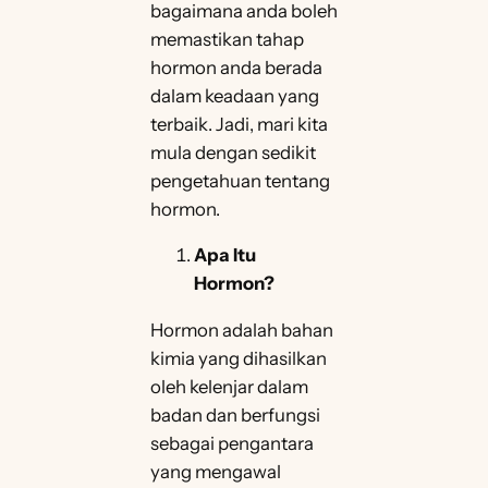
bagaimana anda boleh
memastikan tahap
hormon anda berada
dalam keadaan yang
terbaik. Jadi, mari kita
mula dengan sedikit
pengetahuan tentang
hormon.
Apa Itu
Hormon?
Hormon adalah bahan
kimia yang dihasilkan
oleh kelenjar dalam
badan dan berfungsi
sebagai pengantara
yang mengawal