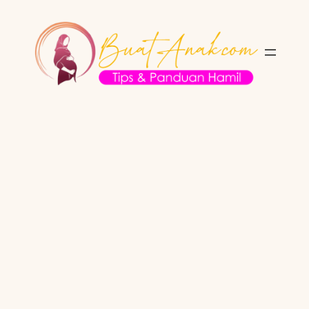
Skip
to
content