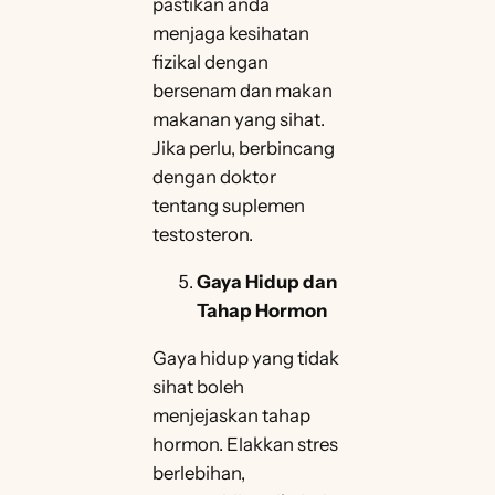
pastikan anda
menjaga kesihatan
fizikal dengan
bersenam dan makan
makanan yang sihat.
Jika perlu, berbincang
dengan doktor
tentang suplemen
testosteron.
Gaya Hidup dan
Tahap Hormon
Gaya hidup yang tidak
sihat boleh
menjejaskan tahap
hormon. Elakkan stres
berlebihan,