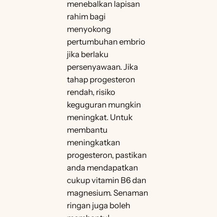
menebalkan lapisan
rahim bagi
menyokong
pertumbuhan embrio
jika berlaku
persenyawaan. Jika
tahap progesteron
rendah, risiko
keguguran mungkin
meningkat. Untuk
membantu
meningkatkan
progesteron, pastikan
anda mendapatkan
cukup vitamin B6 dan
magnesium. Senaman
ringan juga boleh