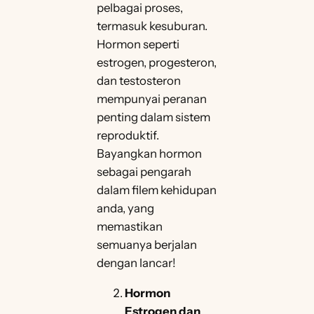
pelbagai proses,
termasuk kesuburan.
Hormon seperti
estrogen, progesteron,
dan testosteron
mempunyai peranan
penting dalam sistem
reproduktif.
Bayangkan hormon
sebagai pengarah
dalam filem kehidupan
anda, yang
memastikan
semuanya berjalan
dengan lancar!
Hormon
Estrogen dan