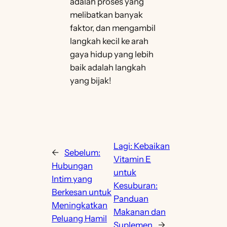
adalah proses yang
melibatkan banyak
faktor, dan mengambil
langkah kecil ke arah
gaya hidup yang lebih
baik adalah langkah
yang bijak!
Lagi:
Kebaikan
←
Sebelum:
Vitamin E
Hubungan
untuk
Intim yang
Kesuburan:
Berkesan untuk
Panduan
Meningkatkan
Makanan dan
Peluang Hamil
Suplemen
→