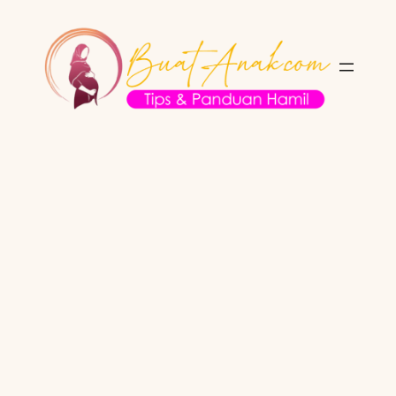
Skip
to
content