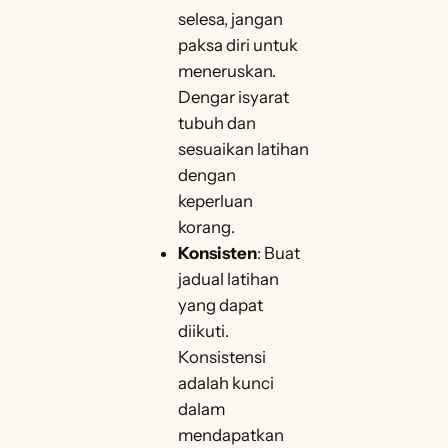
selesa, jangan
paksa diri untuk
meneruskan.
Dengar isyarat
tubuh dan
sesuaikan latihan
dengan
keperluan
korang.
Konsisten
: Buat
jadual latihan
yang dapat
diikuti.
Konsistensi
adalah kunci
dalam
mendapatkan