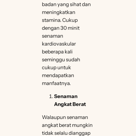
badan yang sihat dan
meningkatkan
stamina. Cukup
dengan 30 minit
senaman
kardiovaskular
beberapa kali
seminggu sudah
cukup untuk
mendapatkan
manfaatnya.
Senaman
Angkat Berat
Walaupun senaman
angkat berat mungkin
tidak selalu dianggap