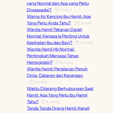
yang Normal dan Apa yang Perlu
Diwaspadai?
⏱️
5
minit
Warna Air Kencing Ibu Hamil: Apa
Yang Perlu Anda Tahu?
⏱️
5
minit
Wanita Hamil Tekanan Darah
Normal: Kenapa Ia Penting Untuk
Kesihatan Ibu dan Bayi?
⏱️
4
minit
Wanita Hamil Hb Normal:
Pentingkah Menjaga Tahap
Hemoglobin?
⏱️
5
minit
Wanita Hamil: Perjalanan Penuh
Cinta, Cabaran dan Keceriaan
⏱️
4
minit
Waktu Dilarang Berhubungan Saat
Hamil: Apa Yang Perlu Ibu Hamil
Tahu?
⏱️
4
minit
Tanda Tanda Orang Hamil: Kenali