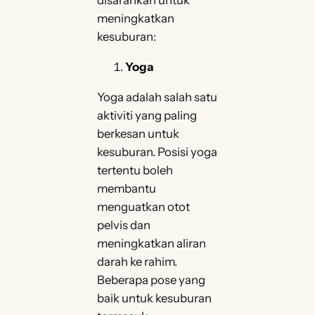
disarankan untuk
meningkatkan
kesuburan:
Yoga
Yoga adalah salah satu
aktiviti yang paling
berkesan untuk
kesuburan. Posisi yoga
tertentu boleh
membantu
menguatkan otot
pelvis dan
meningkatkan aliran
darah ke rahim.
Beberapa pose yang
baik untuk kesuburan