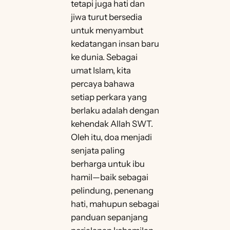
tetapi juga hati dan
jiwa turut bersedia
untuk menyambut
kedatangan insan baru
ke dunia. Sebagai
umat Islam, kita
percaya bahawa
setiap perkara yang
berlaku adalah dengan
kehendak Allah SWT.
Oleh itu, doa menjadi
senjata paling
berharga untuk ibu
hamil—baik sebagai
pelindung, penenang
hati, mahupun sebagai
panduan sepanjang