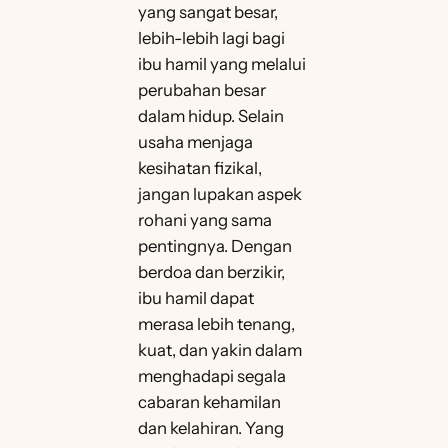
yang sangat besar,
lebih-lebih lagi bagi
ibu hamil yang melalui
perubahan besar
dalam hidup. Selain
usaha menjaga
kesihatan fizikal,
jangan lupakan aspek
rohani yang sama
pentingnya. Dengan
berdoa dan berzikir,
ibu hamil dapat
merasa lebih tenang,
kuat, dan yakin dalam
menghadapi segala
cabaran kehamilan
dan kelahiran. Yang