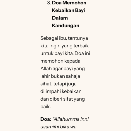
Doa Memohon
Kebaikan Bayi
Dalam
Kandungan
Sebagai ibu, tentunya
kita ingin yang terbaik
untuk bayi kita. Doa ini
memohon kepada
Allah agar bayi yang
lahir bukan sahaja
sihat, tetapi juga
dilimpahi kebaikan
dan diberi sifat yang
baik.
Doa:
“Allahumma inni
usamiihi bika wa