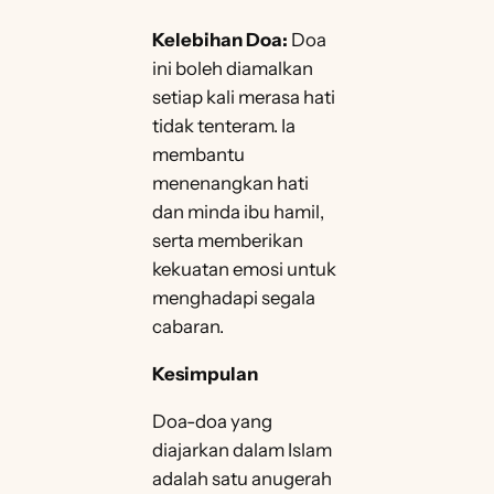
Kelebihan Doa:
Doa
ini boleh diamalkan
setiap kali merasa hati
tidak tenteram. Ia
membantu
menenangkan hati
dan minda ibu hamil,
serta memberikan
kekuatan emosi untuk
menghadapi segala
cabaran.
Kesimpulan
Doa-doa yang
diajarkan dalam Islam
adalah satu anugerah