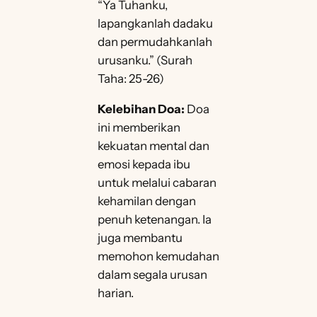
“Ya Tuhanku,
lapangkanlah dadaku
dan permudahkanlah
urusanku.” (Surah
Taha: 25-26)
Kelebihan Doa:
Doa
ini memberikan
kekuatan mental dan
emosi kepada ibu
untuk melalui cabaran
kehamilan dengan
penuh ketenangan. Ia
juga membantu
memohon kemudahan
dalam segala urusan
harian.