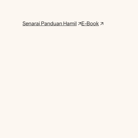
Senarai Panduan Hamil
E-Book